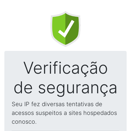
Verificação
de segurança
Seu IP fez diversas tentativas de
acessos suspeitos a sites hospedados
conosco.