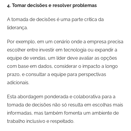
4. Tomar decisões e resolver problemas
A tomada de decisões é uma parte crítica da
liderança.
Por exemplo, em um cenário onde a empresa precisa
escolher entre investir em tecnologia ou expandir a
equipe de vendas, um líder deve avaliar as opções
com base em dados, considerar o impacto a longo
prazo, e consultar a equipe para perspectivas
adicionais.
Esta abordagem ponderada e colaborativa para a
tomada de decisões não só resulta em escolhas mais
informadas, mas também fomenta um ambiente de
trabalho inclusivo e respeitado.