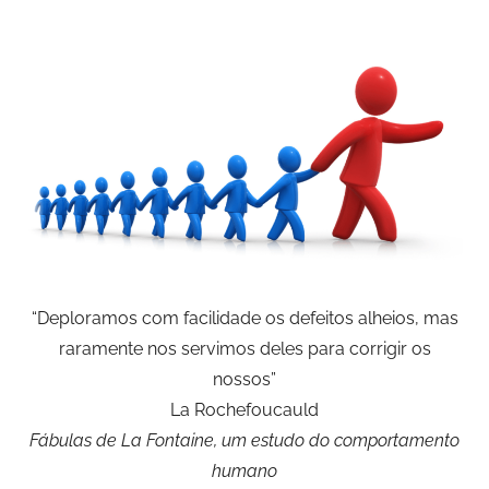
“Deploramos com facilidade os defeitos alheios, mas
raramente nos servimos deles para corrigir os
nossos”
La Rochefoucauld
Fábulas de La Fontaine, um estudo do comportamento
humano