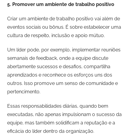
5. Promover um ambiente de trabalho positivo
Criar um ambiente de trabalho positivo vai além de
eventos sociais ou bônus. É sobre estabelecer uma
cultura de respeito, inclusão e apoio mútuo.
Um líder pode, por exemplo, implementar reuniões
semanais de feedback, onde a equipe discute
abertamente sucessos e desafios, compartilha
aprendizados e reconhece os esforços uns dos
outros. Isso promove um senso de comunidade e
pertencimento.
Essas responsabilidades diárias, quando bem
executadas, não apenas impulsionam o sucesso da
equipe, mas também solidificam a reputação e a
eficácia do líder dentro da organização.