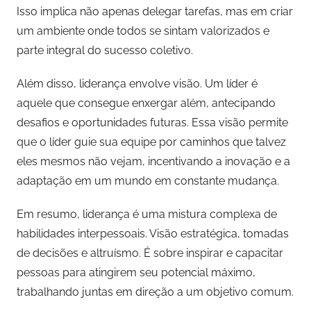
Isso implica não apenas delegar tarefas, mas em criar
um ambiente onde todos se sintam valorizados e
parte integral do sucesso coletivo.
Além disso, liderança envolve visão. Um líder é
aquele que consegue enxergar além, antecipando
desafios e oportunidades futuras. Essa visão permite
que o líder guie sua equipe por caminhos que talvez
eles mesmos não vejam, incentivando a inovação e a
adaptação em um mundo em constante mudança.
Em resumo, liderança é uma mistura complexa de
habilidades interpessoais. Visão estratégica, tomadas
de decisões e altruísmo. É sobre inspirar e capacitar
pessoas para atingirem seu potencial máximo,
trabalhando juntas em direção a um objetivo comum.