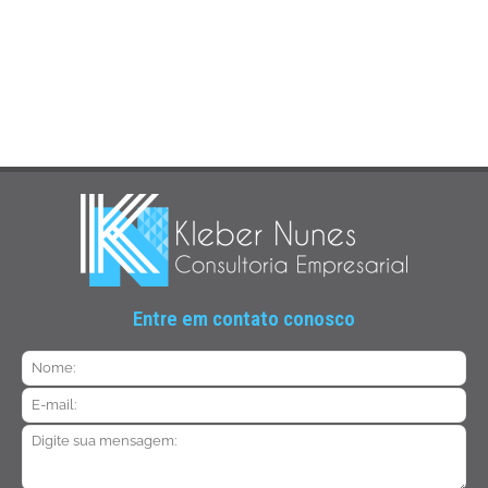
Entre em contato conosco