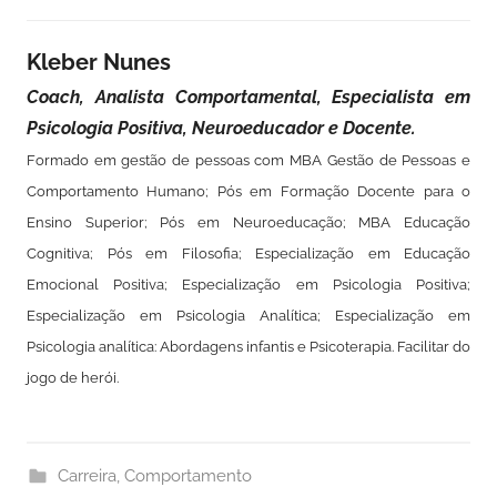
Kleber Nunes
Coach, Analista Comportamental, Especialista em
Psicologia Positiva, Neuroeducador e Docente.
Formado em gestão de pessoas com MBA Gestão de Pessoas e
Comportamento Humano; Pós em Formação Docente para o
Ensino Superior; Pós em Neuroeducação; MBA Educação
Cognitiva; Pós em Filosofia; Especialização em Educação
Emocional Positiva; Especialização em Psicologia Positiva;
Especialização em Psicologia Analítica; Especialização em
Psicologia analítica: Abordagens infantis e Psicoterapia. Facilitar do
jogo de herói.
Carreira
,
Comportamento