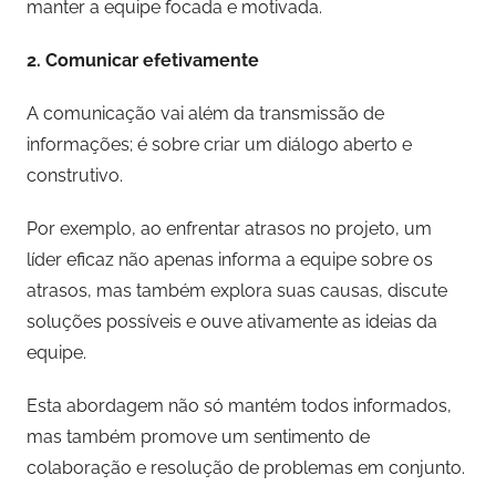
manter a equipe focada e motivada.
2. Comunicar efetivamente
A comunicação vai além da transmissão de
informações; é sobre criar um diálogo aberto e
construtivo.
Por exemplo, ao enfrentar atrasos no projeto, um
líder eficaz não apenas informa a equipe sobre os
atrasos, mas também explora suas causas, discute
soluções possíveis e ouve ativamente as ideias da
equipe.
Esta abordagem não só mantém todos informados,
mas também promove um sentimento de
colaboração e resolução de problemas em conjunto.