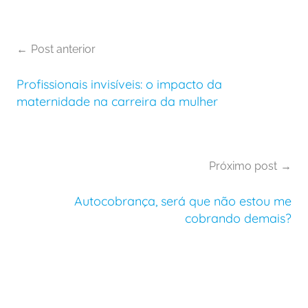
Post anterior
Profissionais invisíveis: o impacto da
maternidade na carreira da mulher
Próximo post
Autocobrança, será que não estou me
cobrando demais?