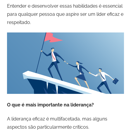
Entender e desenvolver essas habilidades é essencial
para qualquer pessoa que aspire ser um líder eficaz e
respeitado.
O que é mais importante na liderança?
A liderança eficaz é multifacetada, mas alguns
aspectos são particularmente críticos.