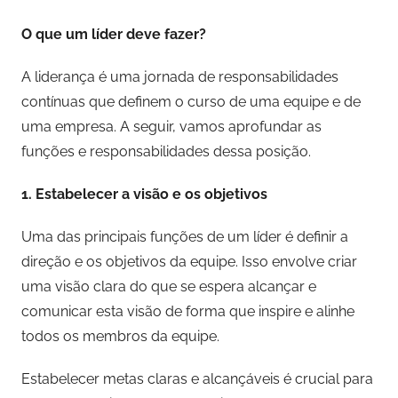
O que um líder deve fazer?
A liderança é uma jornada de responsabilidades
contínuas que definem o curso de uma equipe e de
uma empresa. A seguir, vamos aprofundar as
funções e responsabilidades dessa posição.
1. Estabelecer a visão e os objetivos
Uma das principais funções de um líder é definir a
direção e os objetivos da equipe. Isso envolve criar
uma visão clara do que se espera alcançar e
comunicar esta visão de forma que inspire e alinhe
todos os membros da equipe.
Estabelecer metas claras e alcançáveis é crucial para