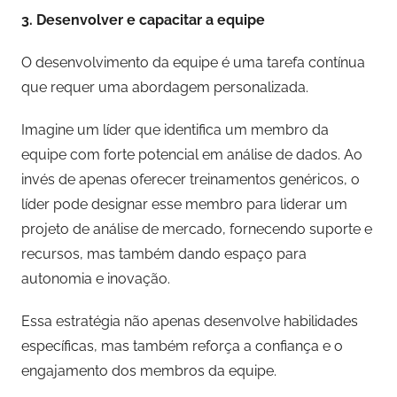
3. Desenvolver e capacitar a equipe
O desenvolvimento da equipe é uma tarefa contínua
que requer uma abordagem personalizada.
Imagine um líder que identifica um membro da
equipe com forte potencial em análise de dados. Ao
invés de apenas oferecer treinamentos genéricos, o
líder pode designar esse membro para liderar um
projeto de análise de mercado, fornecendo suporte e
recursos, mas também dando espaço para
autonomia e inovação.
Essa estratégia não apenas desenvolve habilidades
específicas, mas também reforça a confiança e o
engajamento dos membros da equipe.