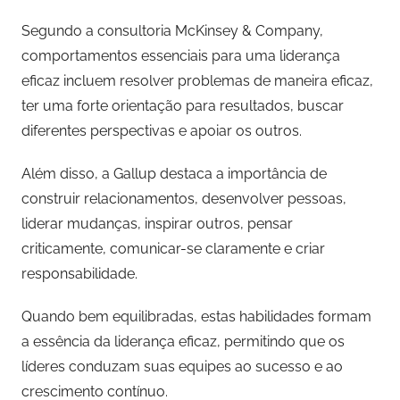
Segundo a consultoria McKinsey & Company,
comportamentos essenciais para uma liderança
eficaz incluem resolver problemas de maneira eficaz,
ter uma forte orientação para resultados, buscar
diferentes perspectivas e apoiar os outros.
Além disso, a Gallup destaca a importância de
construir relacionamentos, desenvolver pessoas,
liderar mudanças, inspirar outros, pensar
criticamente, comunicar-se claramente e criar
responsabilidade.
Quando bem equilibradas, estas habilidades formam
a essência da liderança eficaz, permitindo que os
líderes conduzam suas equipes ao sucesso e ao
crescimento contínuo.