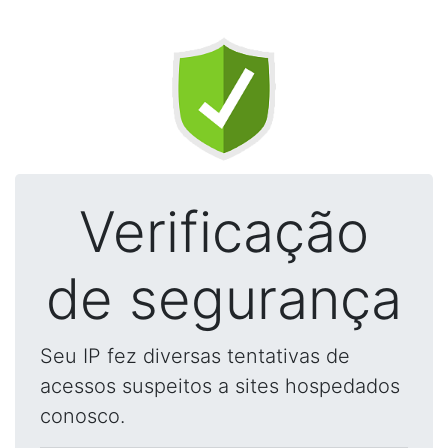
Verificação
de segurança
Seu IP fez diversas tentativas de
acessos suspeitos a sites hospedados
conosco.