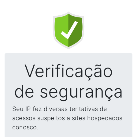
Verificação
de segurança
Seu IP fez diversas tentativas de
acessos suspeitos a sites hospedados
conosco.