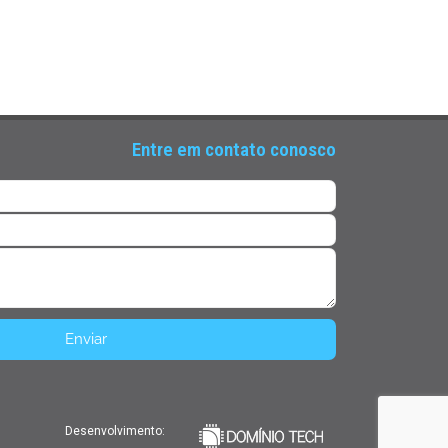
Entre em contato conosco
Desenvolvimento: