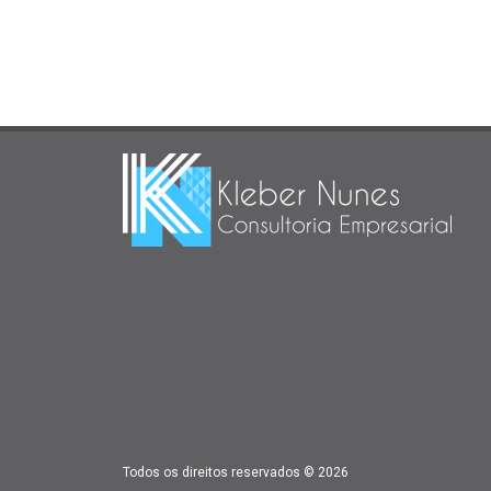
Todos os direitos reservados ©
2026