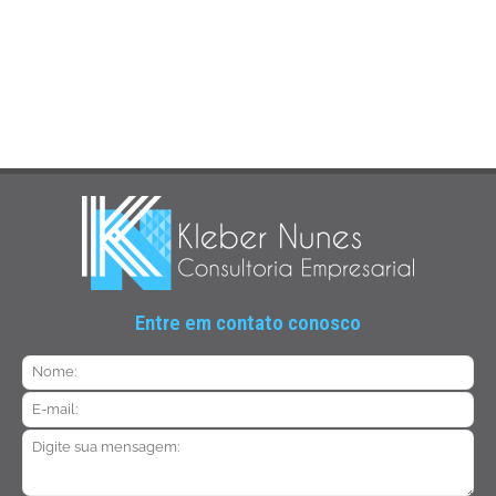
Entre em contato conosco